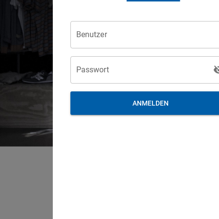
Benutzer
Passwort
ANMELDEN